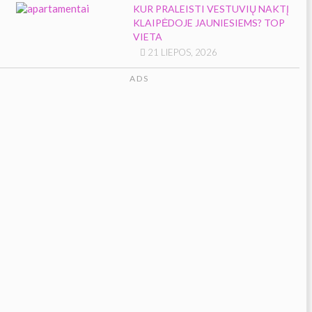
KUR PRALEISTI VESTUVIŲ NAKTĮ
KLAIPĖDOJE JAUNIESIEMS? TOP
VIETA
21 LIEPOS, 2026
ADS