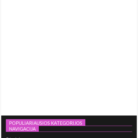
POPULIARIAUSIOS KATEGORIJOS
NAVIGACIJA