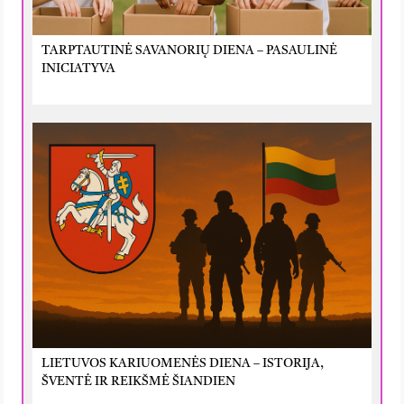
TARPTAUTINĖ SAVANORIŲ DIENA – PASAULINĖ
INICIATYVA
LIETUVOS KARIUOMENĖS DIENA – ISTORIJA,
ŠVENTĖ IR REIKŠMĖ ŠIANDIEN