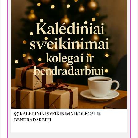
97 KALĖDINIAI SVEIKINIMAI KOLEGAI IR
BENDRADARBIUI