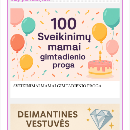
SVEIKINIMAI MAMAI GIMTADIENIO PROGA