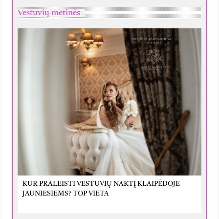
Vestuvių metinės
KUR PRALEISTI VESTUVIŲ NAKTĮ KLAIPĖDOJE
JAUNIESIEMS? TOP VIETA