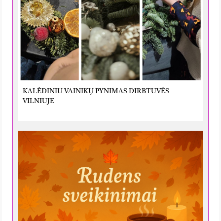
KALĖDINIU VAINIKŲ PYNIMAS DIRBTUVĖS
VILNIUJE