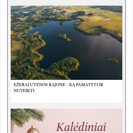
EŽERAI UTENOS RAJONE – KĄ PAMATYTI IR
NUVEIKTI