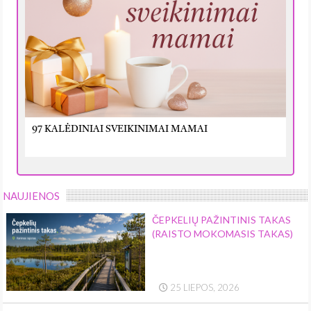
97 KALĖDINIAI SVEIKINIMAI MAMAI
NAUJIENOS
ČEPKELIŲ PAŽINTINIS TAKAS
(RAISTO MOKOMASIS TAKAS)
25 LIEPOS, 2026